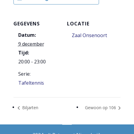
GEGEVENS
LOCATIE
Datum:
Zaal Onsenoort
9 december
Tijd:
20:00 - 23:00
Serie:
Tafeltennis
Biljarten
Gewoon op 106