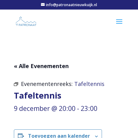
info@patronaatnieuwkuijk.nl
« Alle Evenementen
Evenementenreeks:
Tafeltennis
Tafeltennis
9 december @ 20:00
-
23:00
Toevoegen aan kalender