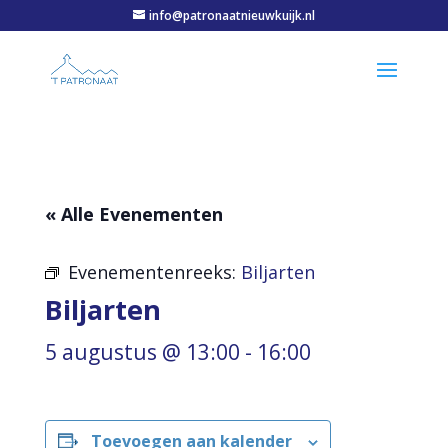
info@patronaatnieuwkuijk.nl
« Alle Evenementen
Evenementenreeks:
Biljarten
Biljarten
5 augustus @ 13:00
-
16:00
Toevoegen aan kalender