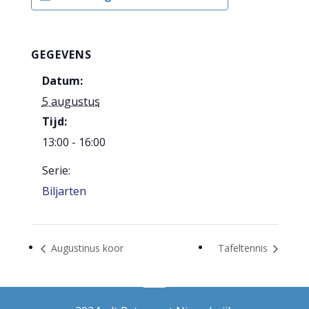
GEGEVENS
Datum:
5 augustus
Tijd:
13:00 - 16:00
Serie:
Biljarten
Augustinus koor
Tafeltennis