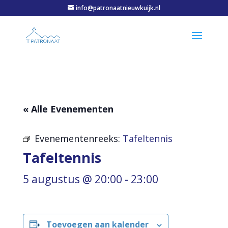
info@patronaatnieuwkuijk.nl
« Alle Evenementen
Evenementenreeks:
Tafeltennis
Tafeltennis
5 augustus @ 20:00
-
23:00
Toevoegen aan kalender