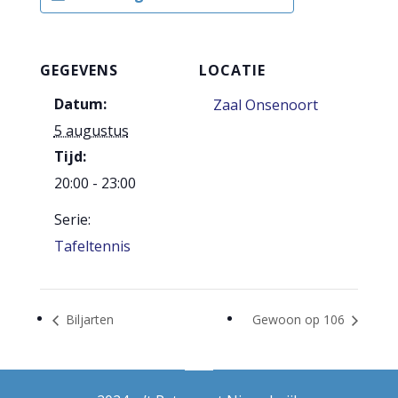
GEGEVENS
LOCATIE
Datum:
Zaal Onsenoort
5 augustus
Tijd:
20:00 - 23:00
Serie:
Tafeltennis
Biljarten
Gewoon op 106