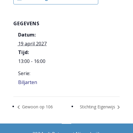
GEGEVENS
Datum:
19 april 2027
Tijd:
13:00 - 16:00
Serie:
Biljarten
Gewoon op 106
Stichting Eigenwijs